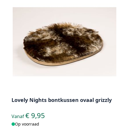
Lovely Nights bontkussen ovaal grizzly
€ 9,95
Vanaf
Op voorraad