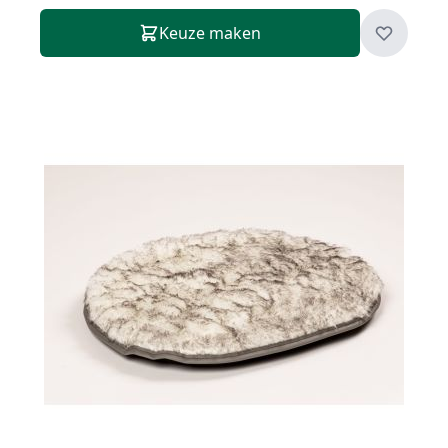
Keuze maken