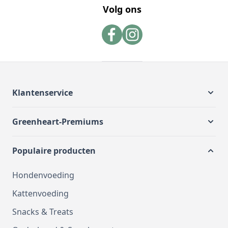
Volg ons
Klantenservice
Greenheart-Premiums
Populaire producten
Hondenvoeding
Kattenvoeding
Snacks & Treats