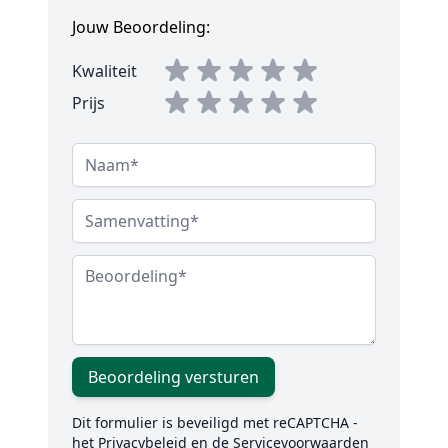
Jouw Beoordeling:
Kwaliteit
Prijs
Naam
Samenvatting
Beoordeling
Beoordeling versturen
Dit formulier is beveiligd met reCAPTCHA -
het
Privacybeleid
en de
Servicevoorwaarden