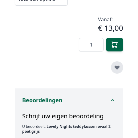
Vanaf:
€ 13,00
Aantal
Beoordelingen
Schrijf uw eigen beoordeling
U beoordeelt:
Lovely Nights teddykussen ovaal 2
poot grijs