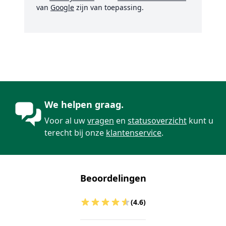
van
Google
zijn van toepassing.
We helpen graag.
Voor al uw
vragen
en
statusoverzicht
kunt u
terecht bij onze
klantenservice
.
Beoordelingen
(4.6)