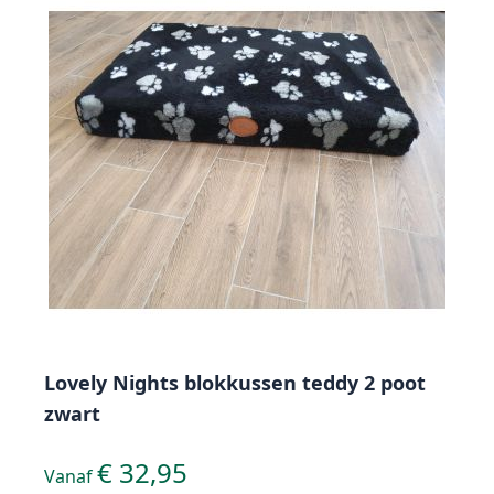
Lovely Nights blokkussen teddy 2 poot
zwart
€ 32,95
Vanaf