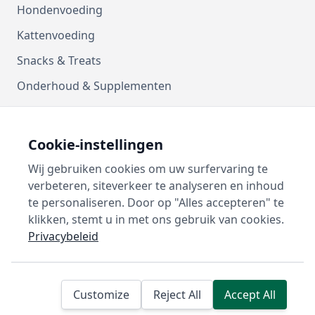
Hondenvoeding
Kattenvoeding
Snacks & Treats
Onderhoud & Supplementen
Kussens
Manden
Cookie-instellingen
Vetbedden
Wij gebruiken cookies om uw surfervaring te
verbeteren, siteverkeer te analyseren en inhoud
Contact
te personaliseren. Door op "Alles accepteren" te
klikken, stemt u in met ons gebruik van cookies.
Privacybeleid
Customize
Reject All
Accept All