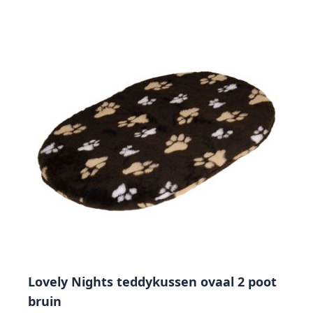
Lovely Nights teddykussen ovaal 2 poot
bruin