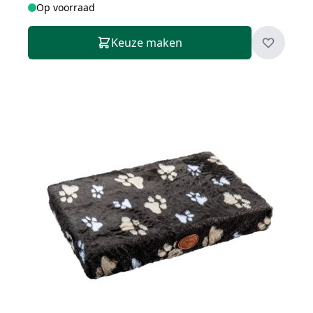
Op voorraad
Keuze maken