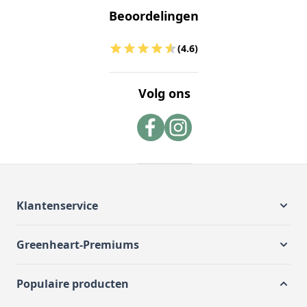
Beoordelingen
(4.6)
Volg ons
Klantenservice
Greenheart-Premiums
Populaire producten