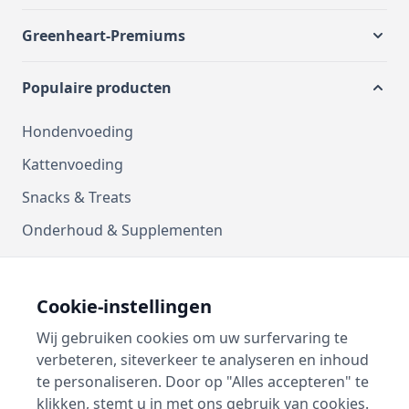
Greenheart-Premiums
Populaire producten
Hondenvoeding
Kattenvoeding
Snacks & Treats
Onderhoud & Supplementen
Kussens
Manden
Cookie-instellingen
Vetbedden
Wij gebruiken cookies om uw surfervaring te
verbeteren, siteverkeer te analyseren en inhoud
Contact
te personaliseren. Door op "Alles accepteren" te
klikken, stemt u in met ons gebruik van cookies.