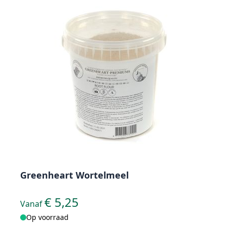
Greenheart Wortelmeel
€ 5,25
Vanaf
Op voorraad