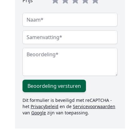
Prijs
Naam
Samenvatting
Beoordeling
Beoordeling versturen
Dit formulier is beveiligd met reCAPTCHA -
het
Privacybeleid
en de
Servicevoorwaarden
van
Google
zijn van toepassing.