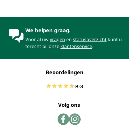
We helpen graag.
Voor al uw
vragen
en
statusoverzicht
kunt u
terecht bij onze
klantenservice
.
Beoordelingen
(4.6)
Volg ons