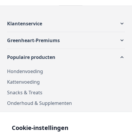
Klantenservice
Greenheart-Premiums
Populaire producten
Hondenvoeding
Kattenvoeding
Snacks & Treats
Onderhoud & Supplementen
Kussens
Manden
Cookie-instellingen