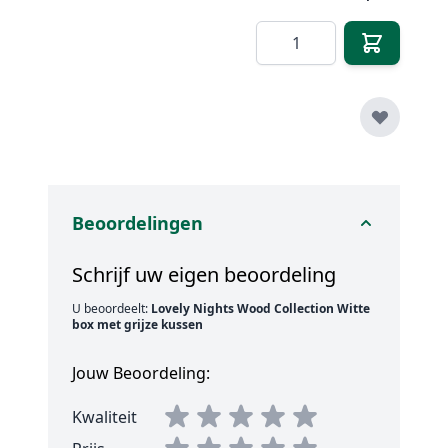
Aantal
Beoordelingen
Schrijf uw eigen beoordeling
U beoordeelt:
Lovely Nights Wood Collection Witte
box met grijze kussen
Jouw Beoordeling:
Kwaliteit