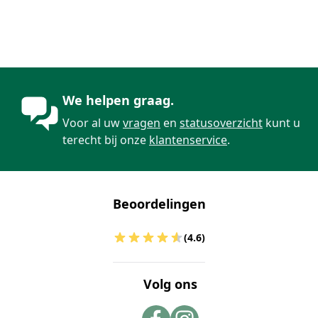
We helpen graag.
Voor al uw
vragen
en
statusoverzicht
kunt u
terecht bij onze
klantenservice
.
Beoordelingen
(4.6)
Volg ons