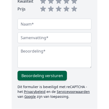
Kwaliteit
Prijs
Naam
Samenvatting
Beoordeling
Beoordeling versturen
Dit formulier is beveiligd met reCAPTCHA -
het
Privacybeleid
en de
Servicevoorwaarden
van
Google
zijn van toepassing.