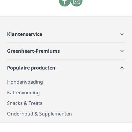
Klantenservice
Greenheart-Premiums
Populaire producten
Hondenvoeding
Kattenvoeding
Snacks & Treats
Onderhoud & Supplementen
Kussens