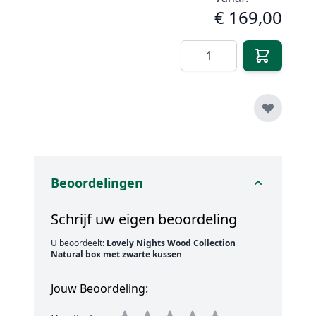
€ 169,00
Aantal
Beoordelingen
Schrijf uw eigen beoordeling
U beoordeelt:
Lovely Nights Wood Collection
Natural box met zwarte kussen
Jouw Beoordeling: