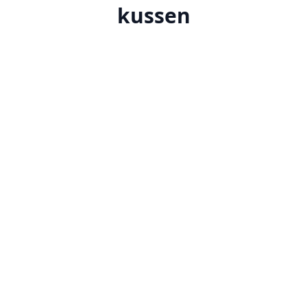
kussen