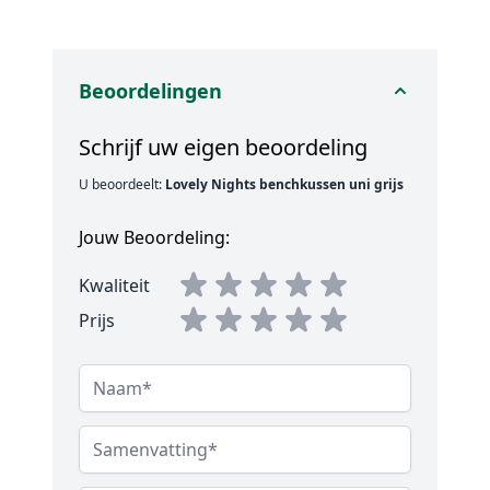
Beoordelingen
Schrijf uw eigen beoordeling
U beoordeelt:
Lovely Nights benchkussen uni grijs
Jouw Beoordeling:
Kwaliteit
Prijs
Naam
Samenvatting