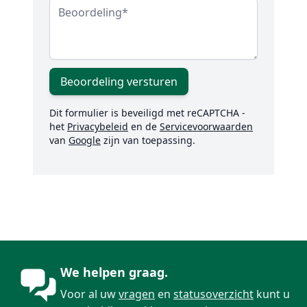
Beoordeling
Beoordeling versturen
Dit formulier is beveiligd met reCAPTCHA -
het
Privacybeleid
en de
Servicevoorwaarden
van
Google
zijn van toepassing.
We helpen graag.
Voor al uw
vragen
en
statusoverzicht
kunt u