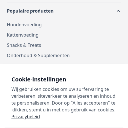
Populaire producten
Hondenvoeding
Kattenvoeding
Snacks & Treats
Onderhoud & Supplementen
Kussens
Manden
Cookie-instellingen
Vetbedden
Wij gebruiken cookies om uw surfervaring te
verbeteren, siteverkeer te analyseren en inhoud
Contact
te personaliseren. Door op "Alles accepteren" te
klikken, stemt u in met ons gebruik van cookies.
Privacybeleid