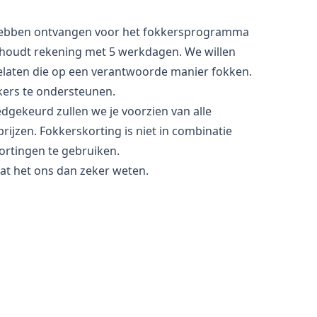
ebben ontvangen voor het fokkersprogramma
 houdt rekening met 5 werkdagen. We willen
oelaten die op een verantwoorde manier fokken.
ers te ondersteunen.
dgekeurd zullen we je voorzien van alle
ijzen. Fokkerskorting is niet in combinatie
ortingen te gebruiken.
aat het ons dan zeker weten.