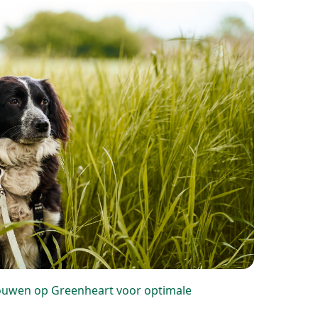
rouwen op Greenheart voor optimale