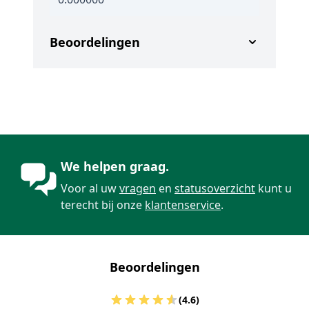
Beoordelingen
We helpen graag.
Voor al uw
vragen
en
statusoverzicht
kunt u
terecht bij onze
klantenservice
.
Beoordelingen
(4.6)