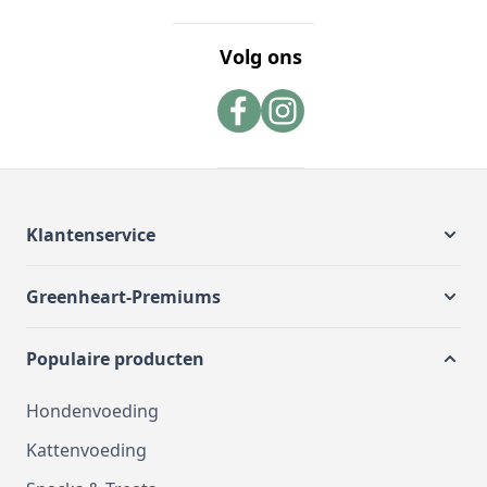
Volg ons
Klantenservice
Greenheart-Premiums
Populaire producten
Hondenvoeding
Kattenvoeding